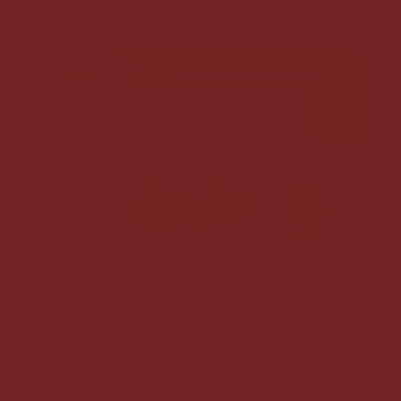
comprometemos a seguir los deseos de
nuestro corazón.
El propósito de esta Inmersión es guiarte a
fortalecer el puente entre el Cacao y tú,
creando las bases de una relación honesta y
pura que te permita compartir con confianza
la medicina del Cacao con tu comunidad.