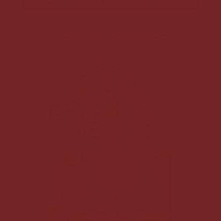
FACILITADORAS