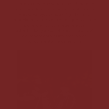
la propia medicina vegetal hablándole en
ceremonia. Poco después se estableció en
Amara Valley
, viviendo off-grid en una
comunidad y centro de retiros que busca ser
pionero en cultura regenerativa,
sostenibilidad y desarrollo artístico a través
del movimiento, el intercambio de
conocimiento y la ceremonia.