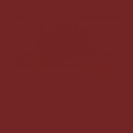
interior.
ALIMENTANDO EL
CORAZÓN
Amara es ampliamente reconocida por su