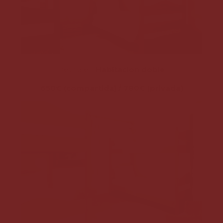
Retiro en
Habitación doble
650€ (compartida) / 780€ (privada)