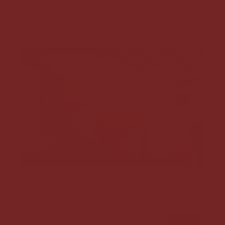
Al hacer clic en el enlace inferior podrás
seleccionar tu alojamiento preferido a través
del formulario de inscripción.
Retiro en
Suite rústica moderna
795€ (compartida) / 950€ (privada)