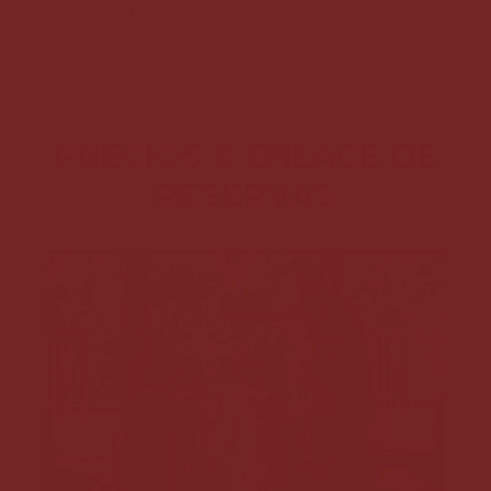
Tendremos tiempo para integrar en la
naturaleza
PRECIOS & ENLACE DE
RESERVAS